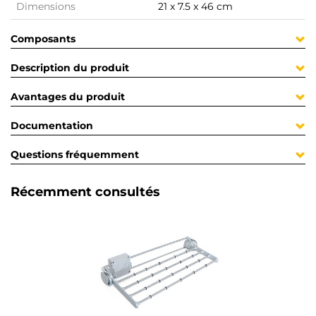
Dimensions
21 x 7.5 x 46 cm
Composants
Description du produit
Avantages du produit
Documentation
Questions fréquemment
Récemment consultés