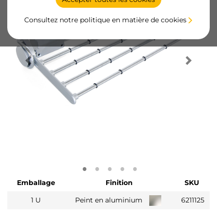
Consultez notre politique en matière de cookies
Emballage
Finition
SKU
1 U
Peint en aluminium
6211125