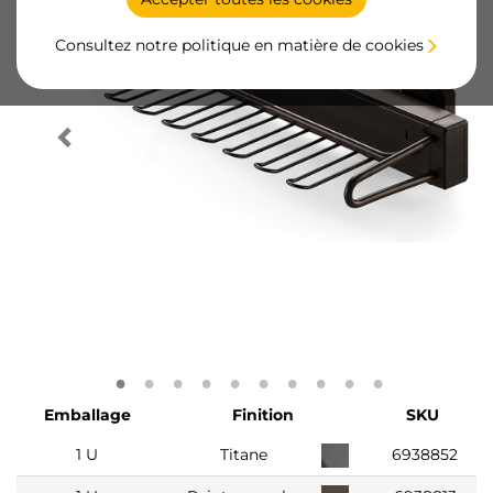
Consultez notre politique en matière de cookies
Emballage
Finition
SKU
1 U
Titane
6938852