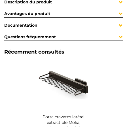
Description du produit
Avantages du produit
Documentation
Questions fréquemment
Récemment consultés
Porta cravates latéral
extractible Moka,