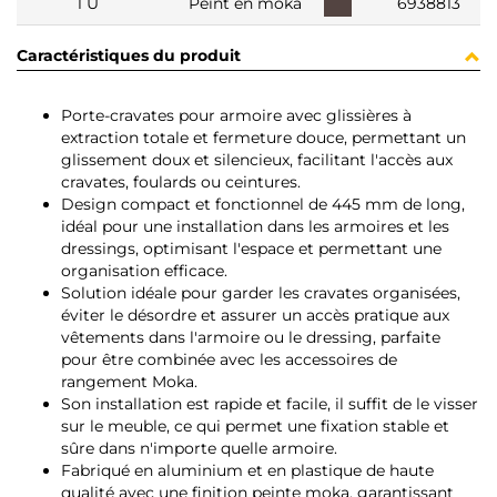
1 U
Peint en moka
6938813
Caractéristiques du produit
Porte-cravates pour armoire avec glissières à
extraction totale et fermeture douce, permettant un
glissement doux et silencieux, facilitant l'accès aux
cravates, foulards ou ceintures.
Design compact et fonctionnel de 445 mm de long,
idéal pour une installation dans les armoires et les
dressings, optimisant l'espace et permettant une
organisation efficace.
Solution idéale pour garder les cravates organisées,
éviter le désordre et assurer un accès pratique aux
vêtements dans l'armoire ou le dressing, parfaite
pour être combinée avec les accessoires de
rangement Moka.
Son installation est rapide et facile, il suffit de le visser
sur le meuble, ce qui permet une fixation stable et
sûre dans n'importe quelle armoire.
Fabriqué en aluminium et en plastique de haute
qualité avec une finition peinte moka, garantissant