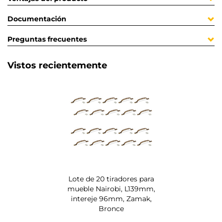
Documentación
Preguntas frecuentes
Vistos recientemente
Lote de 20 tiradores para
mueble Nairobi, L139mm,
intereje 96mm, Zamak,
Bronce