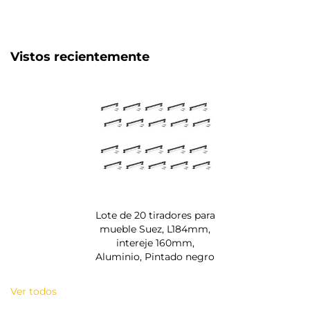
Vistos recientemente
Lote de 20 tiradores para
mueble Suez, L184mm,
intereje 160mm,
Aluminio, Pintado negro
Ver todos