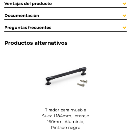
Ventajas del producto
Documentación
Preguntas frecuentes
Productos alternativos
Tirador para mueble
Suez, L184mm, intereje
160mm, Aluminio,
Pintado negro