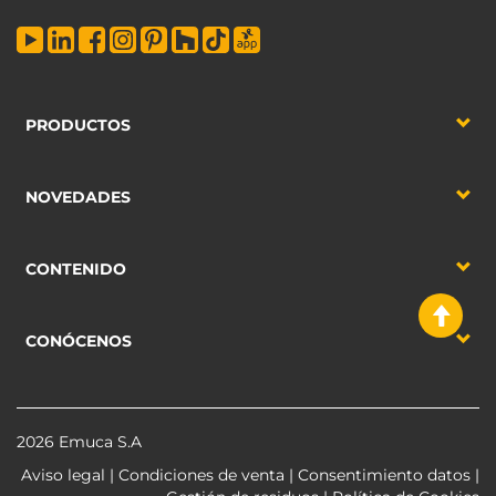
PRODUCTOS
NOVEDADES
CONTENIDO
CONÓCENOS
2026 Emuca S.A
Aviso legal
|
Condiciones de venta
|
Consentimiento datos
|