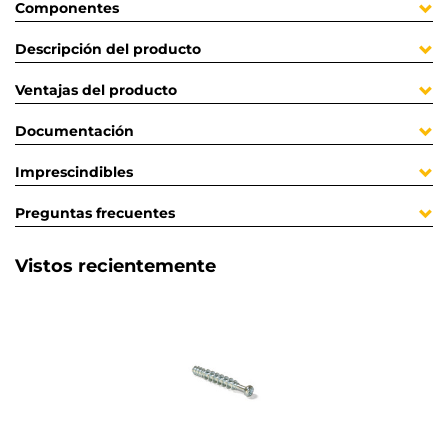
Componentes
Descripción del producto
Ventajas del producto
Documentación
Imprescindibles
Preguntas frecuentes
Vistos recientemente