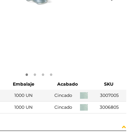
Embalaje
Acabado
SKU
1000 UN
Cincado
3007005
1000 UN
Cincado
3006805