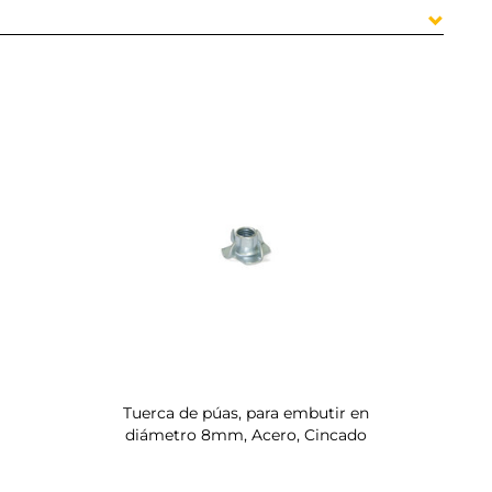
Tuerca de púas, para embutir en
diámetro 8mm, Acero, Cincado