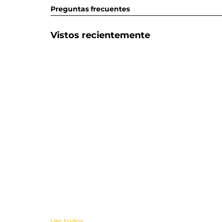
Preguntas frecuentes
Vistos recientemente
Ver todos