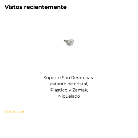
Vistos recientemente
Soporte San Remo para
estante de cristal,
Plástico y Zamak,
Niquelado
Ver todos