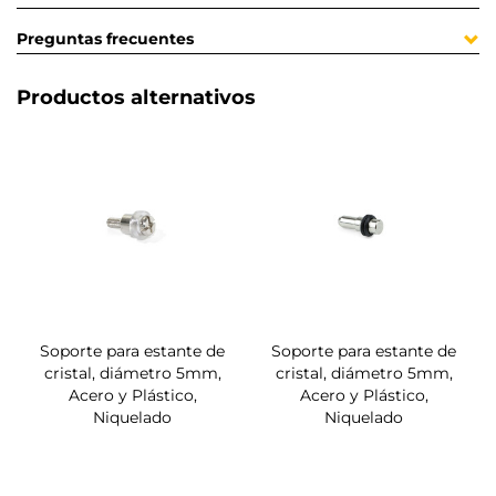
Preguntas frecuentes
Productos alternativos
Soporte para estante de
Soporte para estante de
cristal, diámetro 5mm,
cristal, diámetro 5mm,
Acero y Plástico,
Acero y Plástico,
Niquelado
Niquelado