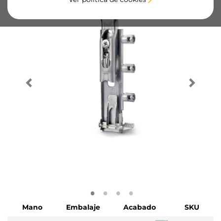
Mano
Embalaje
Acabado
SKU