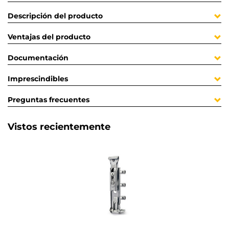
Descripción del producto
Ventajas del producto
Documentación
Imprescindibles
Preguntas frecuentes
Vistos recientemente