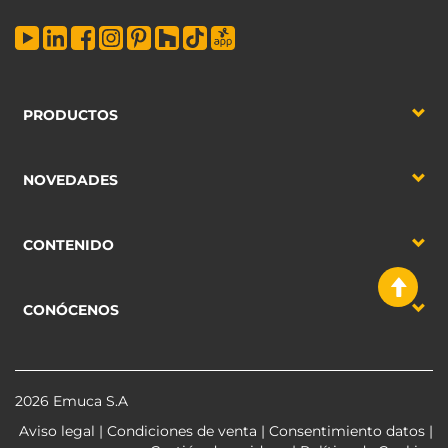
PRODUCTOS
NOVEDADES
CONTENIDO
CONÓCENOS
2026 Emuca S.A
Aviso legal
|
Condiciones de venta
|
Consentimiento datos
|