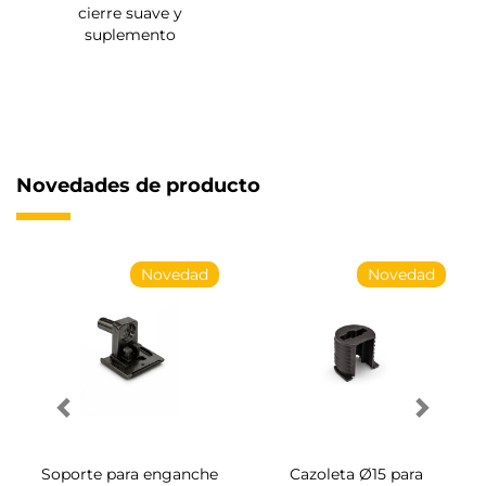
cierre suave y
suplemento
Novedades de producto
Novedad
Novedad
Soporte para enganche
Cazoleta Ø15 para