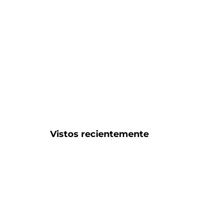
Vistos recientemente