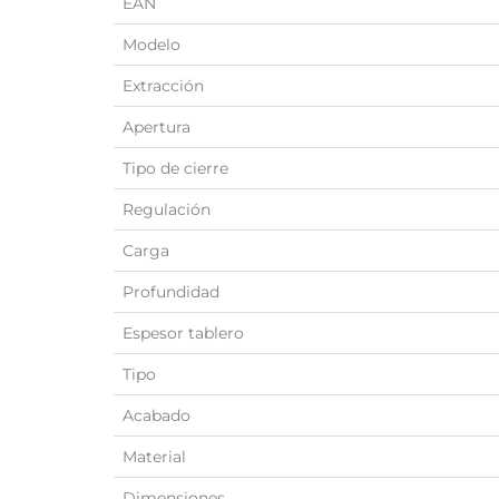
EAN
Modelo
Extracción
Apertura
Tipo de cierre
Regulación
Carga
Profundidad
Espesor tablero
Tipo
Acabado
Material
Dimensiones