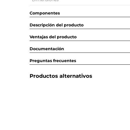
Componentes
Descripción del producto
Ventajas del producto
Documentación
Preguntas frecuentes
Productos alternativos