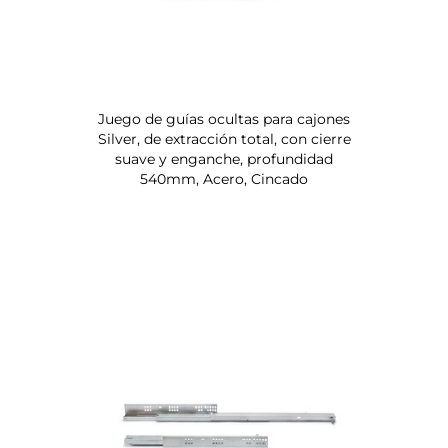
Juego de guías ocultas para cajones
Silver, de extracción total, con cierre
suave y enganche, profundidad
540mm, Acero, Cincado