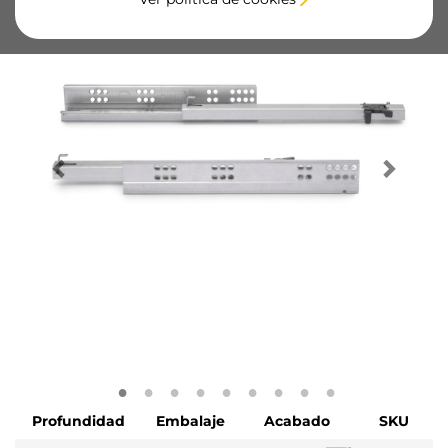
Profundidad
Embalaje
Acabado
SKU