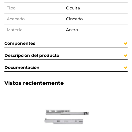
Tipo
Oculta
Acabado
Cincado
Material
Acero
Componentes
Descripción del producto
Documentación
Vistos recientemente