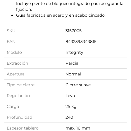
Incluye pivote de bloqueo integrado para asegurar la
fijación.
Guía fabricada en acero y en acabo cincado.
SKU
3157005
EAN
8432393343815
Modelo
Integrity
Extracción
Parcial
Apertura
Normal
Tipo de cierre
Cierre suave
Regulación
Leva
Carga
25 kg
Profundidad
240
Espesor tablero
max. 16 mm