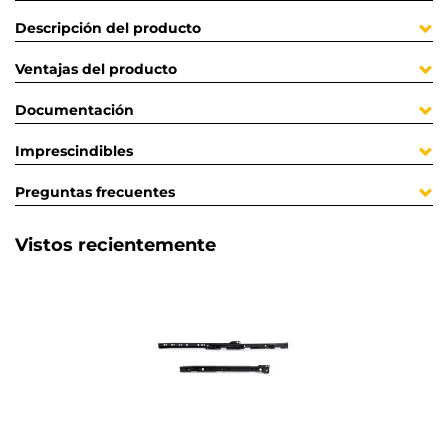
Descripción del producto
Ventajas del producto
Documentación
Imprescindibles
Preguntas frecuentes
Vistos recientemente