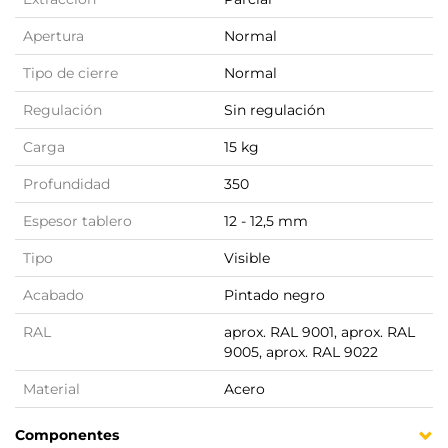
Apertura
Normal
Tipo de cierre
Normal
Regulación
Sin regulación
Carga
15 kg
Profundidad
350
Espesor tablero
12 - 12,5 mm
Tipo
Visible
Acabado
Pintado negro
RAL
aprox. RAL 9001, aprox. RAL
9005, aprox. RAL 9022
Material
Acero
Componentes