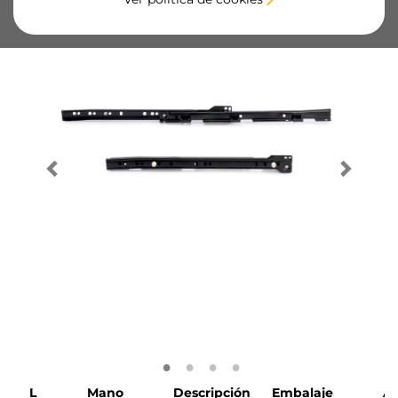
L
Mano
Descripción
Embalaje
A