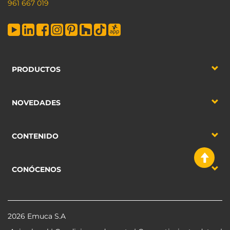
961 667 019
PRODUCTOS
NOVEDADES
CONTENIDO
CONÓCENOS
2026 Emuca S.A