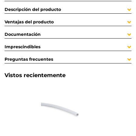
Descripción del producto
Ventajas del producto
Documentación
Imprescindibles
Preguntas frecuentes
Vistos recientemente