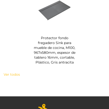
Protector fondo
fregadero Sink para
mueble de cocina, M100,
967x580mm, espesor de
tablero 16mm, cortable,
Plástico, Gris antracita
Ver todos