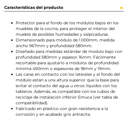
Características del producto
Protector para el fondo de los módulos bajos en los
muebles de la cocina, para proteger el interior del
mueble de posibles humedades y salpicaduras.
Dimensionado para módulo de 1.000mm, medida
ancho 967mm y profundidad 580mm.
Diseñado para medidas estándar de modulo bajo con
profundidad 580mm y espesor 16mm. Fácilmente
recortable para ajustarlo a módulos de profundidad
mínima 490mm o espesores de 18mm y 19mm.
Las caras en contacto con los laterales y el fondo del
módulo están a una altura superior que la base para
evitar el contacto del agua u otros líquidos con los
tableros. Además, es compatible con los cubos de
reciclaje de instalación inferior Emuca (ver tabla de
compatibilidad).
Fabricado en plástico con gran resistencia a la
corrosión y en acabado gris antracita.