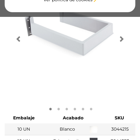
Embalaje
Acabado
SKU
10 UN
Blanco
3044215