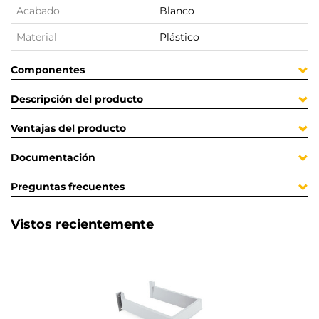
Acabado
Blanco
Material
Plástico
Componentes
Descripción del producto
Ventajas del producto
Documentación
Preguntas frecuentes
Vistos recientemente