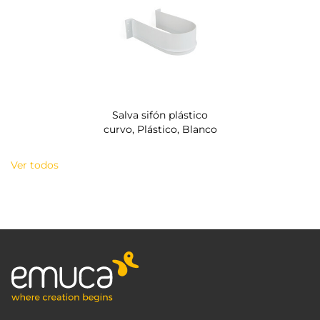
Salva sifón plástico
curvo, Plástico, Blanco
Ver todos