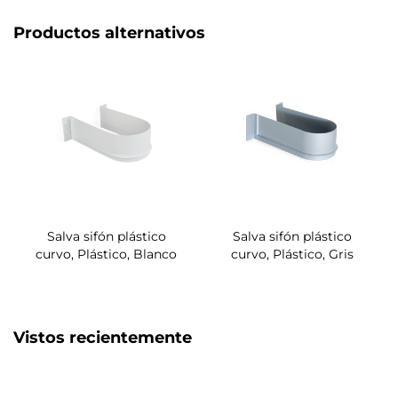
Productos alternativos
Salva sifón plástico
Salva sifón plástico
curvo, Plástico, Blanco
curvo, Plástico, Gris
Vistos recientemente