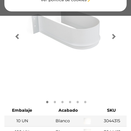
Embalaje
Acabado
SKU
10 UN
Blanco
3044315