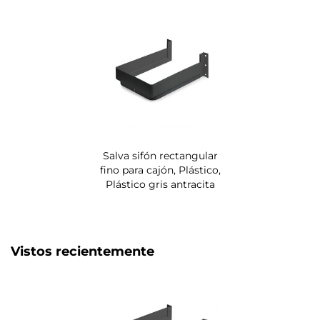
Salva sifón rectangular
fino para cajón, Plástico,
Plástico gris antracita
Vistos recientemente