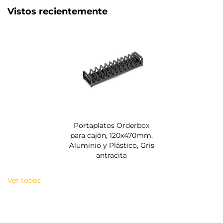
Vistos recientemente
Portaplatos Orderbox
para cajón, 120x470mm,
Aluminio y Plástico, Gris
antracita
Ver todos