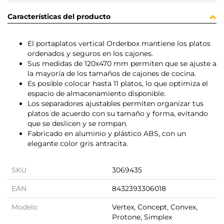
Características del producto
El portaplatos vertical Orderbox mantiene los platos
ordenados y seguros en los cajones.
Sus medidas de 120x470 mm permiten que se ajuste a
la mayoría de los tamaños de cajones de cocina.
Es posible colocar hasta 11 platos, lo que optimiza el
espacio de almacenamiento disponible.
Los separadores ajustables permiten organizar tus
platos de acuerdo con su tamaño y forma, evitando
que se deslicen y se rompan.
Fabricado en aluminio y plástico ABS, con un
elegante color gris antracita.
SKU
3069435
EAN
8432393306018
Modelo
Vertex, Concept, Convex,
Protone, Simplex