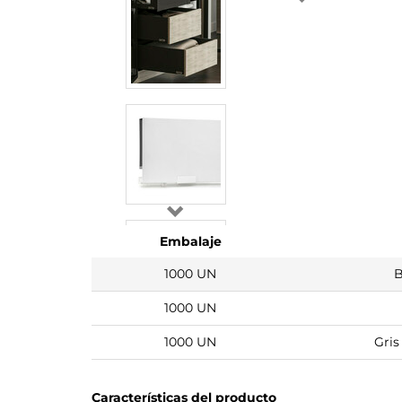
Embalaje
1000 UN
B
1000 UN
1000 UN
Gris
Características del producto