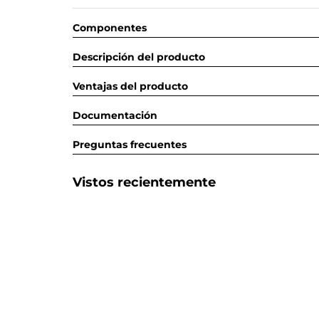
Componentes
Descripción del producto
Ventajas del producto
Documentación
Preguntas frecuentes
Vistos recientemente