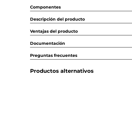
Componentes
Descripción del producto
Ventajas del producto
Documentación
Preguntas frecuentes
Productos alternativos