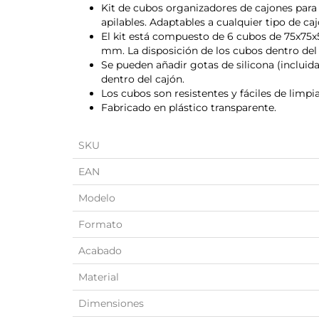
Kit de cubos organizadores de cajones para
apilables. Adaptables a cualquier tipo de caj
El kit está compuesto de 6 cubos de 75x75
mm. La disposición de los cubos dentro del
Se pueden añadir gotas de silicona (incluida
dentro del cajón.
Los cubos son resistentes y fáciles de limpia
Fabricado en plástico transparente.
SKU
EAN
Modelo
Formato
Acabado
Material
Dimensiones