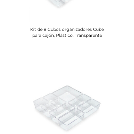
Kit de 8 Cubos organizadores Cube
para cajón, Plástico, Transparente