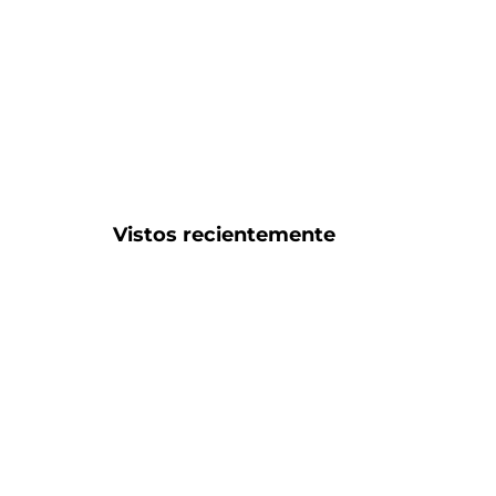
Vistos recientemente