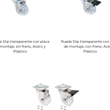
 Slip transparente con placa
Rueda Slip transparente con
montaje, sin freno, Acero y
de montaje, con freno, Ace
Plástico
Plástico