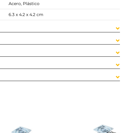
Acero, Plástico
6.3 x 4.2 x 4.2 cm