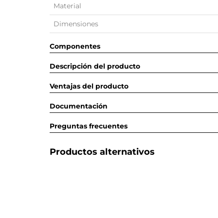
Material
Dimensiones
Componentes
Descripción del producto
Ventajas del producto
Documentación
Preguntas frecuentes
Productos alternativos