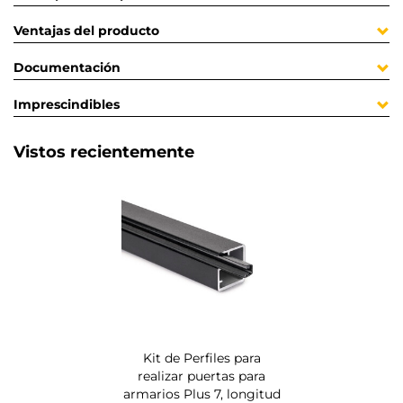
Ventajas del producto
Documentación
Imprescindibles
Vistos recientemente
Kit de Perfiles para
realizar puertas para
armarios Plus 7, longitud