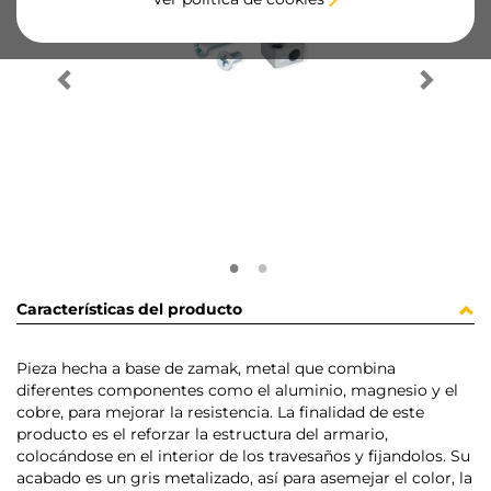
Características del producto
Pieza hecha a base de zamak, metal que combina
diferentes componentes como el aluminio, magnesio y el
cobre, para mejorar la resistencia. La finalidad de este
producto es el reforzar la estructura del armario,
colocándose en el interior de los travesaños y fijandolos. Su
acabado es un gris metalizado, así para asemejar el color, la