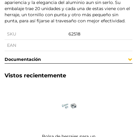
apariencia y la elegancia del aluminio aun sin serlo. Su
embalaje trae 20 unidades y cada una de estas viene con el
herraje, un tornillo con punta y otro más pequeño sin
punta, para así fijarse al travesaño con mejor efectividad.
SKU
62518
EAN
Documentación
Vistos recientemente
Bolsa de herrajes para un