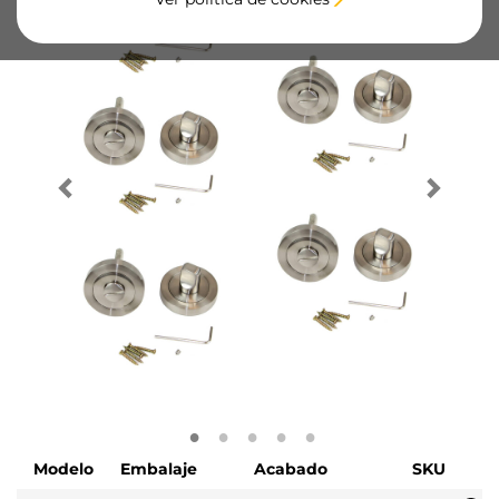
Modelo
Embalaje
Acabado
SKU