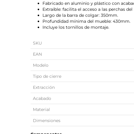
Fabricado en aluminio y plástico con acaba
Extraíble: facilita el acceso a las perchas del
Largo de la barra de colgar: 350mm.
Profundidad mínima del mueble: 430mm.
Incluye los tornillos de montaje.
SKU
EAN
Modelo
Tipo de cierre
Extracción
Acabado
Material
Dimensiones