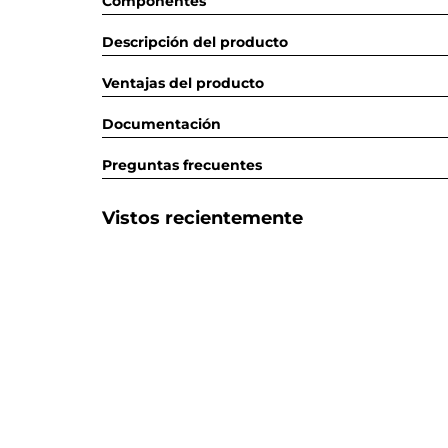
Componentes
Descripción del producto
Ventajas del producto
Documentación
Preguntas frecuentes
Vistos recientemente