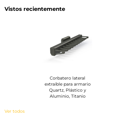
Vistos recientemente
Corbatero lateral
extraíble para armario
Quartz, Plástico y
Aluminio, Titanio
Ver todos