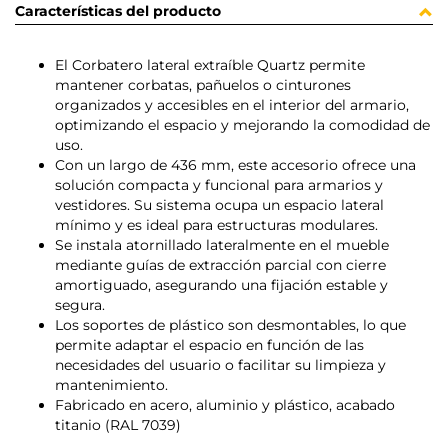
Características del producto
El Corbatero lateral extraíble Quartz permite
mantener corbatas, pañuelos o cinturones
organizados y accesibles en el interior del armario,
optimizando el espacio y mejorando la comodidad de
uso.
Con un largo de 436 mm, este accesorio ofrece una
solución compacta y funcional para armarios y
vestidores. Su sistema ocupa un espacio lateral
mínimo y es ideal para estructuras modulares.
Se instala atornillado lateralmente en el mueble
mediante guías de extracción parcial con cierre
amortiguado, asegurando una fijación estable y
segura.
Los soportes de plástico son desmontables, lo que
permite adaptar el espacio en función de las
necesidades del usuario o facilitar su limpieza y
mantenimiento.
Fabricado en acero, aluminio y plástico, acabado
titanio (RAL 7039)