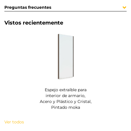
Preguntas frecuentes
Vistos recientemente
Espejo extraíble para
interior de armario,
Acero y Plástico y Cristal,
Pintado moka
Ver todos