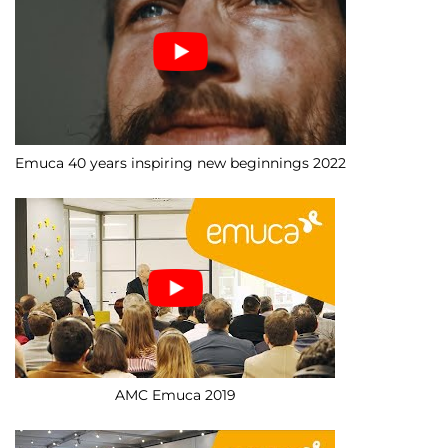
Emuca 40 years inspiring new beginnings 2022
AMC Emuca 2019