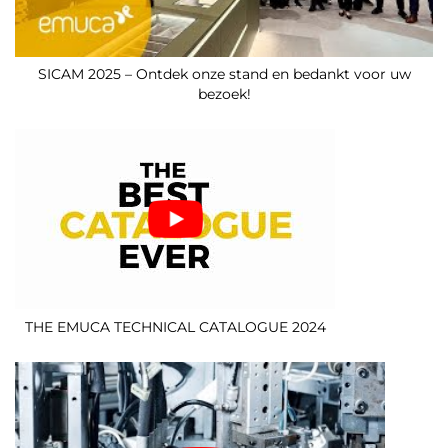
SICAM 2025 – Ontdek onze stand en bedankt voor uw
bezoek!
THE EMUCA TECHNICAL CATALOGUE 2024