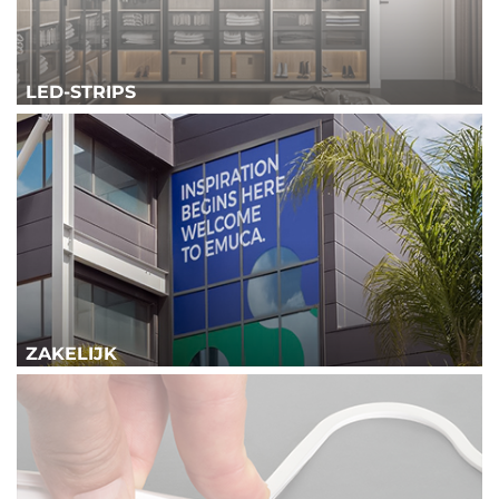
LED-STRIPS
ZAKELIJK