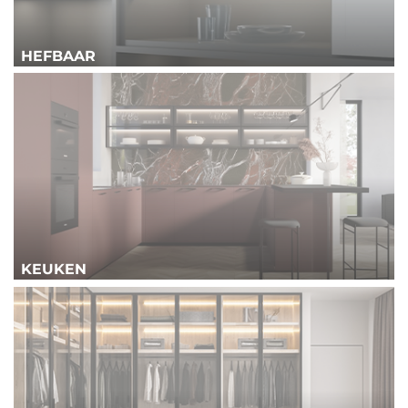
HEFBAAR
KEUKEN