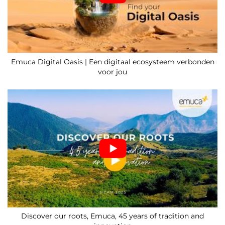
Emuca Digital Oasis | Een digitaal ecosysteem verbonden
voor jou
Discover our roots, Emuca, 45 years of tradition and