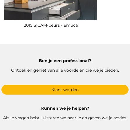
2015 SICAM-beurs - Emuca
Ben je een professional?
Ontdek en geniet van alle voordelen die we je bieden.
Klant worden
Kunnen we je helpen?
Als je vragen hebt, luisteren we naar je en geven we je advies.