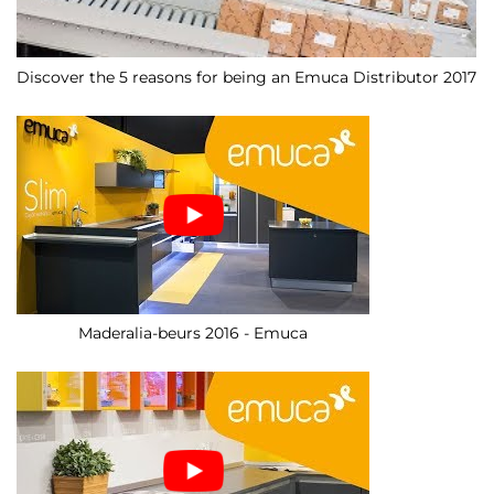
Discover the 5 reasons for being an Emuca Distributor 2017
Maderalia-beurs 2016 - Emuca