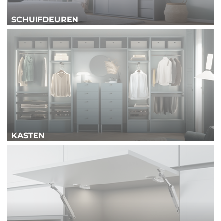
SCHUIFDEUREN
KASTEN