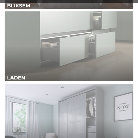
BLIKSEM
LADEN