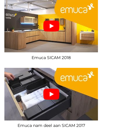
Emuca SICAM 2018
Emuca nam deel aan SICAM 2017