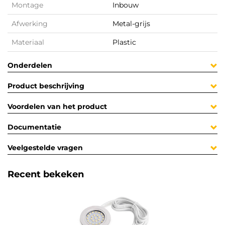
Montage
Inbouw
Afwerking
Metal-grijs
Materiaal
Plastic
Onderdelen
Product beschrijving
Voordelen van het product
Documentatie
Veelgestelde vragen
Recent bekeken