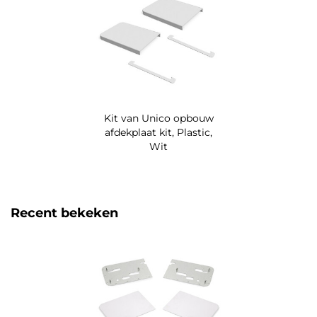
Kit van Unico opbouw
afdekplaat kit, Plastic,
Wit
Recent bekeken