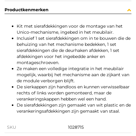
Productkenmerken
Kit met sierafdekkingen voor de montage van het
Unico-mechanisme, ingebed in het meubilair.
Inclusief 1 set sierafdekkingen om in te bouwen die de
behuizing van het mechanisme bedekken, 1 set
sierafdekkingen die de deurhaken afdekken, 1 set
afdekkingen voor het ingebedde anker en
montageschroeven.
Ze maken een volledige integratie in het meubilair
mogelijk, waarbij het mechanisme aan de zijkant van
de module verborgen blijft.
De sierkappen zijn handloos en kunnen verwisselbaar
rechts of links worden gemonteerd, maar de
verankeringskappen hebben wel een hand.
De sierafdekkingen zijn gemaakt van wit plastic en de
verankeringsafdekkingen zijn gemaakt van staal.
SKU
1028715