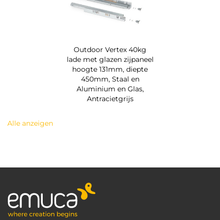
Outdoor Vertex 40kg
lade met glazen zijpaneel
hoogte 131mm, diepte
450mm, Staal en
Aluminium en Glas,
Antracietgrijs
Alle anzeigen