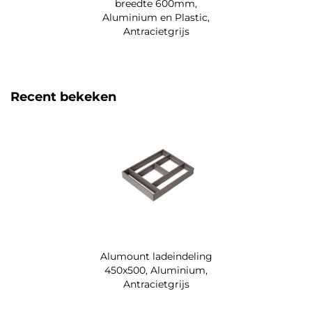
breedte 600mm,
Aluminium en Plastic,
Antracietgrijs
Recent bekeken
Alumount ladeindeling
450x500, Aluminium,
Antracietgrijs