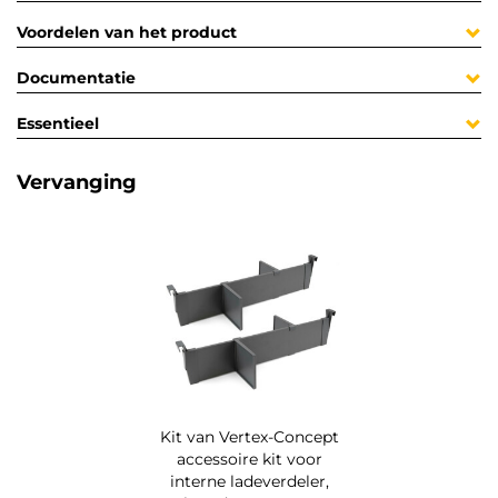
Voordelen van het product
Documentatie
Essentieel
Vervanging
Kit van Vertex-Concept
accessoire kit voor
interne ladeverdeler,