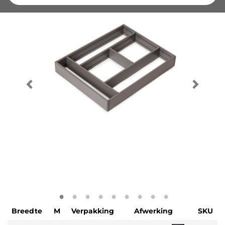
Breedte
M
Verpakking
Afwerking
SKU