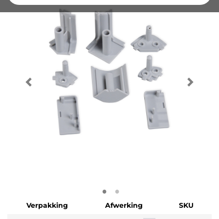
Verpakking
Afwerking
SKU