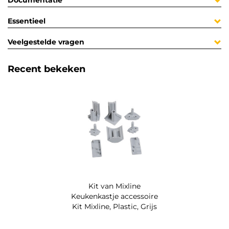
Documentatie
Essentieel
Veelgestelde vragen
Recent bekeken
Kit van Mixline
Keukenkastje accessoire
Kit Mixline, Plastic, Grijs