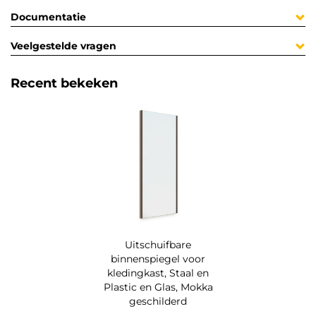
Documentatie
Veelgestelde vragen
Recent bekeken
Uitschuifbare
binnenspiegel voor
kledingkast, Staal en
Plastic en Glas, Mokka
geschilderd