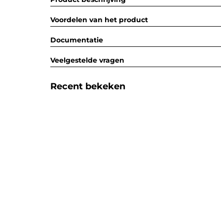
Voordelen van het product
Documentatie
Veelgestelde vragen
Recent bekeken