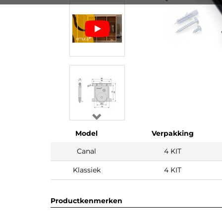
Model
Verpakking
Canal
4 KIT
Klassiek
4 KIT
Productkenmerken