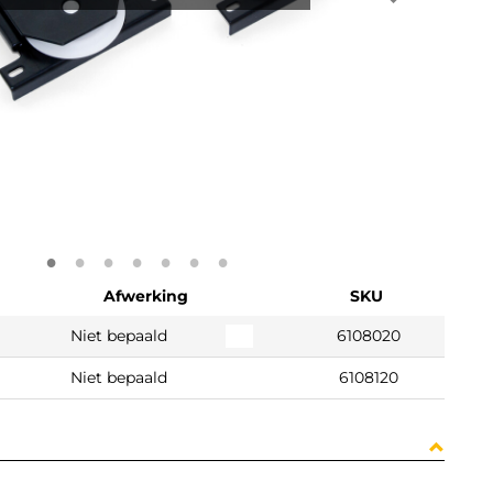
Afwerking
SKU
Niet bepaald
6108020
Niet bepaald
6108120