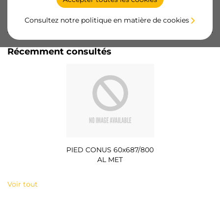
Consultez notre politique en matière de cookies
Documentation
Récemment consultés
PIED CONUS 60x687/800
AL MET
Voir tout