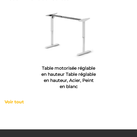
Table motorisée réglable
en hauteur Table réglable
en hauteur, Acier, Peint
en blanc
Voir tout