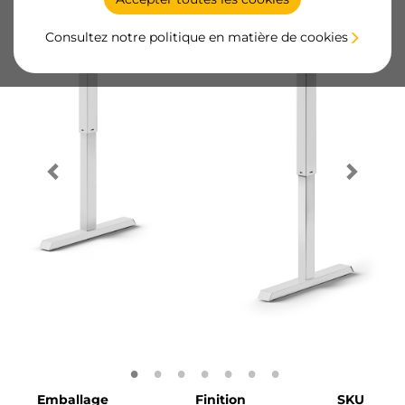
Consultez notre politique en matière de cookies
Emballage
Finition
SKU