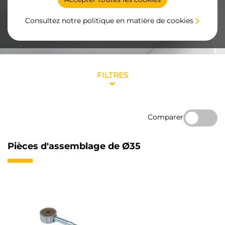
Consultez notre politique en matière de cookies
FILTRES
Comparer
Pièces d'assemblage de Ø35