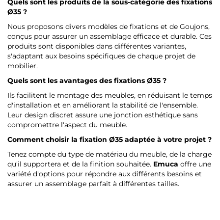
Quels sont les produits de la sous-catégorie des fixations
Ø35 ?
Nous proposons divers modèles de fixations et de Goujons,
conçus pour assurer un assemblage efficace et durable. Ces
produits sont disponibles dans différentes variantes,
s'adaptant aux besoins spécifiques de chaque projet de
mobilier.
Quels sont les avantages des fixations Ø35 ?
Ils facilitent le montage des meubles, en réduisant le temps
d'installation et en améliorant la stabilité de l'ensemble.
Leur design discret assure une jonction esthétique sans
compromettre l'aspect du meuble.
Comment choisir la fixation Ø35 adaptée à votre projet ?
Tenez compte du type de matériau du meuble, de la charge
qu'il supportera et de la finition souhaitée.
Emuca
offre une
variété d'options pour répondre aux différents besoins et
assurer un assemblage parfait à différentes tailles.