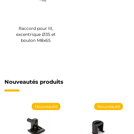
Raccord pour lit,
excentrique Ø35 et
boulon M8x65
Nouveautés produits
Nouveauté
Nouveauté