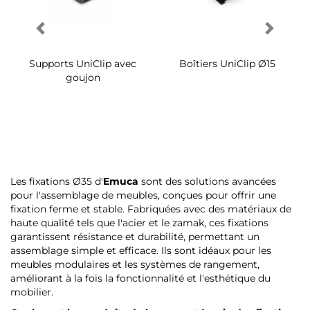
Supports UniClip avec
Boîtiers UniClip Ø15
goujon
Les fixations Ø35 d'
Emuca
sont des solutions avancées
pour l'assemblage de meubles, conçues pour offrir une
fixation ferme et stable. Fabriquées avec des matériaux de
haute qualité tels que l'acier et le zamak, ces fixations
garantissent résistance et durabilité, permettant un
assemblage simple et efficace. Ils sont idéaux pour les
meubles modulaires et les systèmes de rangement,
améliorant à la fois la fonctionnalité et l'esthétique du
mobilier.