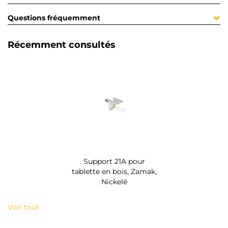
Questions fréquemment
Récemment consultés
Support 21A pour
tablette en bois, Zamak,
Nickelé
Voir tout