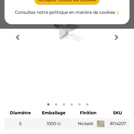
Consultez notre politique en matière de cookies
Diamètre
Emballage
Finition
SKU
5
1000 U
Nickelé
8114207