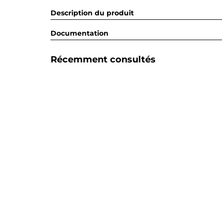
Description du produit
Documentation
Récemment consultés