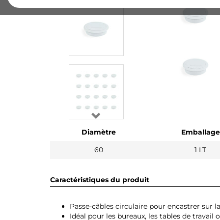
Diamètre
Emballage
60
1 LT
Caractéristiques du produit
Passe-câbles circulaire pour encastrer sur l
Idéal pour les bureaux, les tables de travail