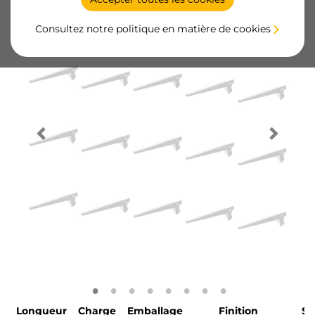
Consultez notre politique en matière de cookies
Longueur
Charge
Emballage
Finition
S