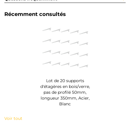
Récemment consultés
Lot de 20 supports
d'étagères en bois/verre,
pas de profilé 50mm,
longueur 350mm, Acier,
Blanc
Voir tout