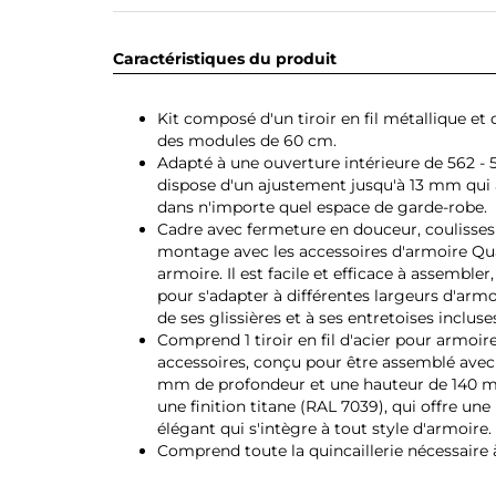
Caractéristiques du produit
Kit composé d'un tiroir en fil métallique et
des modules de 60 cm.
Adapté à une ouverture intérieure de 562 
dispose d'un ajustement jusqu'à 13 mm qui a
dans n'importe quel espace de garde-robe.
Cadre avec fermeture en douceur, coulisses à
montage avec les accessoires d'armoire Qu
armoire. Il est facile et efficace à assembler, 
pour s'adapter à différentes largeurs d'arm
de ses glissières et à ses entretoises incluse
Comprend 1 tiroir en fil d'acier pour armoire
accessoires, conçu pour être assemblé avec
mm de profondeur et une hauteur de 140 mm,
une finition titane (RAL 7039), qui offre une
élégant qui s'intègre à tout style d'armoire.
Comprend toute la quincaillerie nécessaire 