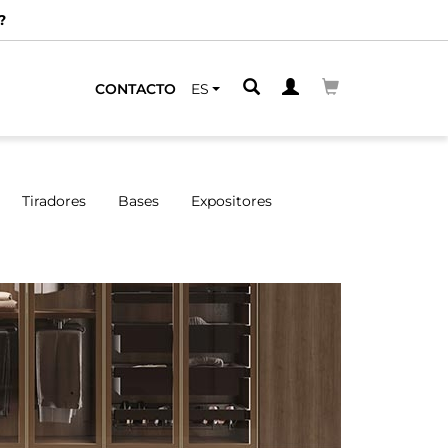
?
CONTACTO
ES
Tiradores
Bases
Expositores