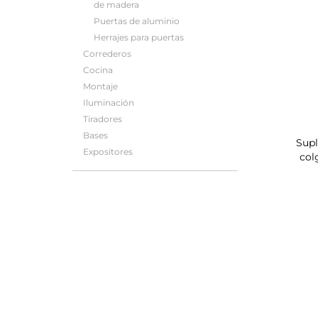
de madera
Puertas de aluminio
Herrajes para puertas
Correderos
Cocina
Montaje
Iluminación
Tiradores
Bases
Supl
Expositores
col