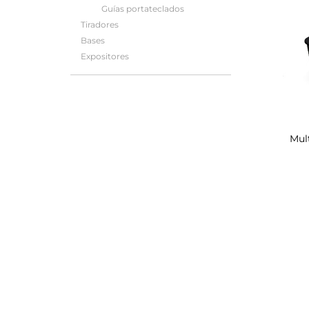
Guías portateclados
Tiradores
Bases
Expositores
Mul