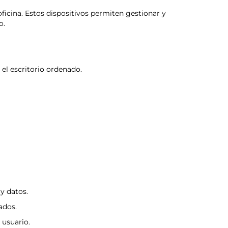
ficina. Estos dispositivos permiten gestionar y
o.
el escritorio ordenado.
y datos.
ados.
 usuario.