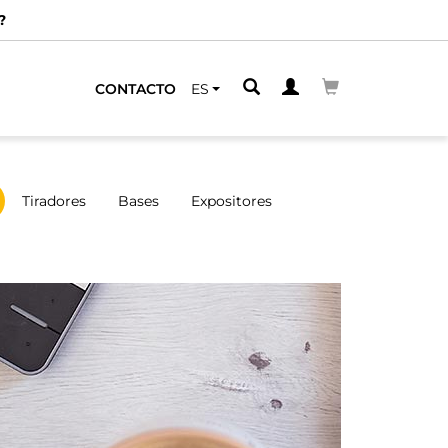
?
CONTACTO
ES
Tiradores
Bases
Expositores