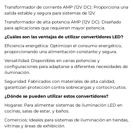
Transformador de corriente AMP (12V DC): Proporciona una
salida estable y segura para sistemas de 12V.
Transformador de alta potencia AMP (12V DC): Diseñado
para aplicaciones que requieren mayor potencia.
¿Cuáles son las ventajas de utilizar convertidores LED?
Eficiencia energética: Optimizan el consumo energético,
proporcionando una alimentación constante y segura.
Versatilidad: Disponibles en varias potencias y
configuraciones para adaptarse a diferentes necesidades de
iluminación.
Seguridad: Fabricados con materiales de alta calidad,
garantizan protección contra sobrecargas y cortocircuitos.
¿Dónde se pueden utilizar estos convertidores?
Hogares: Para alimentar sistemas de iluminación LED en
cocinas, salas de estar, y baños.
Comercios: Ideales para sistemas de iluminación en tiendas,
vitrinas y áreas de exhibición.