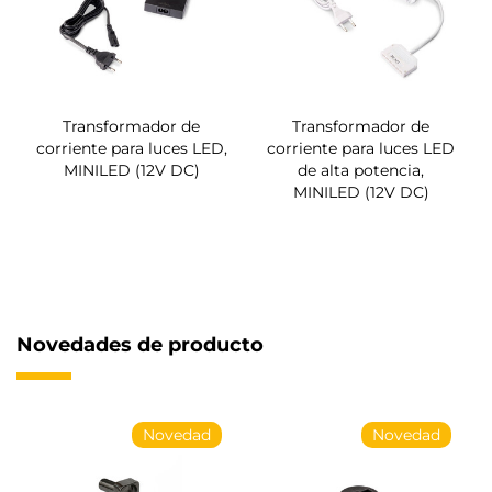
Transformador de
Transformador de
corriente para luces LED,
corriente para luces LED
MINILED (12V DC)
de alta potencia,
MINILED (12V DC)
Novedades de producto
Novedad
Novedad