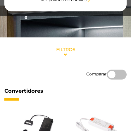
FILTROS
Comparar
Convertidores