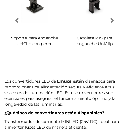
Soporte para enganche
Cazoleta Ø15 para
UniClip con perno
enganche UniClip
Los convertidores LED de
Emuca
están diseñados para
proporcionar una alimentación segura y eficiente a tus
sistemas de iluminación LED. Estos convertidores son
esenciales para asegurar el funcionamiento óptimo y la
longevidad de las luminarias.
¿Qué tipos de convertidores están disponibles?
Transformador de corriente MINILED (24V DC): Ideal para
alimentar luces LED de manera eficiente.