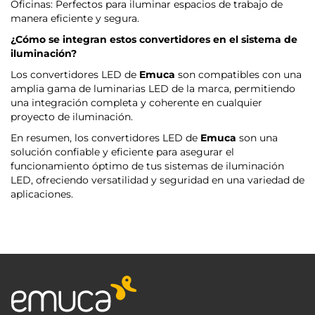
Oficinas: Perfectos para iluminar espacios de trabajo de
manera eficiente y segura.
¿Cómo se integran estos convertidores en el sistema de
iluminación?
Los convertidores LED de
Emuca
son compatibles con una
amplia gama de luminarias LED de la marca, permitiendo
una integración completa y coherente en cualquier
proyecto de iluminación.
En resumen, los convertidores LED de
Emuca
son una
solución confiable y eficiente para asegurar el
funcionamiento óptimo de tus sistemas de iluminación
LED, ofreciendo versatilidad y seguridad en una variedad de
aplicaciones.