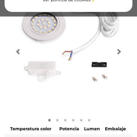
Temperatura color
Potencia
Lumen
Embalaje