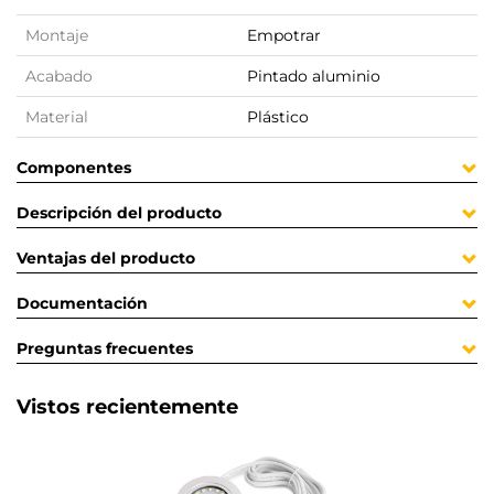
Montaje
Empotrar
Acabado
Pintado aluminio
Material
Plástico
Componentes
Descripción del producto
Ventajas del producto
Documentación
Preguntas frecuentes
Vistos recientemente