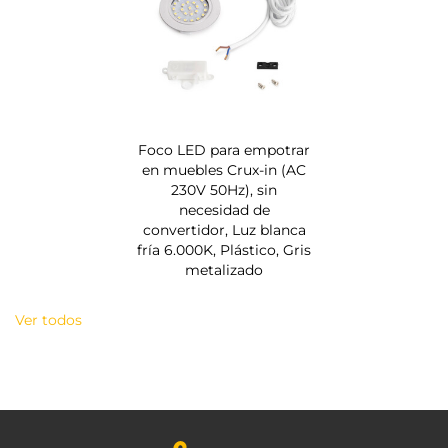
Foco LED para empotrar
en muebles Crux-in (AC
230V 50Hz), sin
necesidad de
convertidor, Luz blanca
fría 6.000K, Plástico, Gris
metalizado
Ver todos