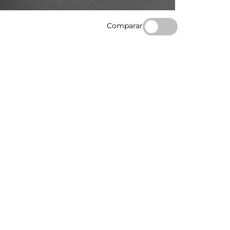
Comparar