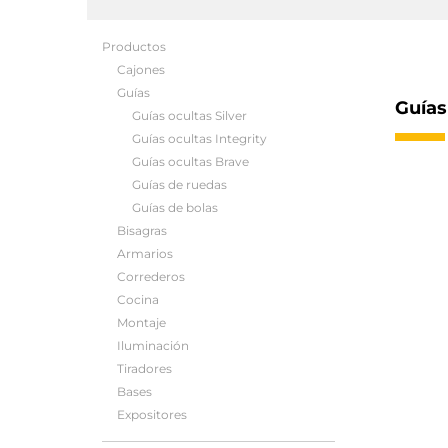
Productos
Cajones
Guías
Guías
Guías ocultas Silver
Guías ocultas Integrity
Guías ocultas Brave
Guías de ruedas
Guías de bolas
Bisagras
Armarios
Correderos
Cocina
Montaje
Iluminación
Tiradores
Bases
Expositores