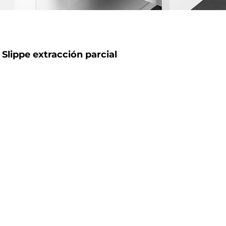
 Slippe extracción parcial