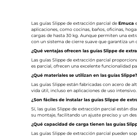
Las guías Slippe de extracción parcial de
Emuca
e
aplicaciones, como cocinas, baños, oficinas, hoga
cargas de hasta 30 kg. Aunque permiten una extra
con un sistema de cierre suave que garantiza un 
¿Qué ventajas ofrecen las guías Slippe de extra
Las guías Slippe de extracción parcial proporcio
es parcial, ofrecen una excelente funcionalidad 
¿Qué materiales se utilizan en las guías Slippe
Las guías Slippe están fabricadas con acero de alt
vida útil, incluso en aplicaciones de uso intensivo.
¿Son fáciles de instalar las guías Slippe de extr
Sí, las guías Slippe de extracción parcial están d
su montaje, facilitando un ajuste preciso y un de
¿Qué capacidad de carga tienen las guías Slipp
Las guías Slippe de extracción parcial pueden sop