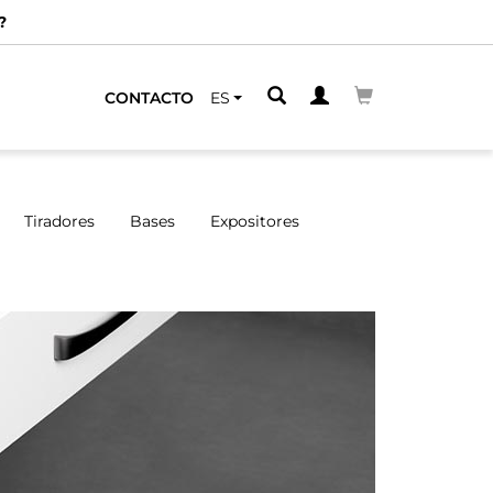
?
CONTACTO
ES
Tiradores
Bases
Expositores