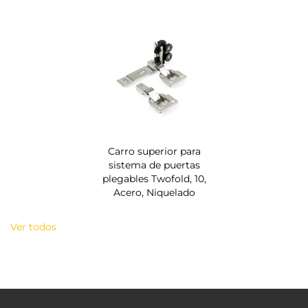
Carro superior para
sistema de puertas
plegables Twofold, 10,
Acero, Niquelado
Ver todos