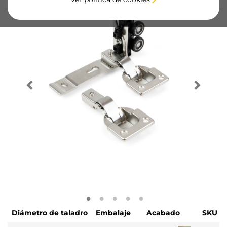
Diámetro de taladro
Embalaje
Acabado
SKU