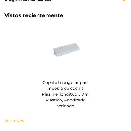
Preguntas frecuentes
Vistos recientemente
Copete triangular para
mueble de cocina
Plasline, longitud 3.9m,
Plástico, Anodizado
satinado
Ver todos