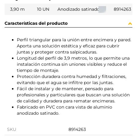
3,90 m
10 UN
Anodizado satinado
8914263
Características del producto
Perfil triangular para la unión entre encimera y pared.
Aporta una solución estética y eficaz para cubrir
juntas y proteger contra salpicaduras.
Longitud del perfil de 3,9 metros, lo que permite una
instalación continua sin uniones visibles y reduce el
tiempo de montaje.
Protección duradera contra humedad y filtraciones,
evitando que el agua se infiltre por las juntas.
Fácil de instalar y de mantener, pensado para
profesionales y particulares que buscan una solución
de calidad y duradera para rematar encimeras.
Fabricado en PVC con cara vista de aluminio
anodizado satinado.
SKU
8914263