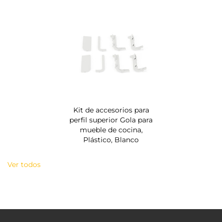
Kit de accesorios para
perfil superior Gola para
mueble de cocina,
Plástico, Blanco
Ver todos