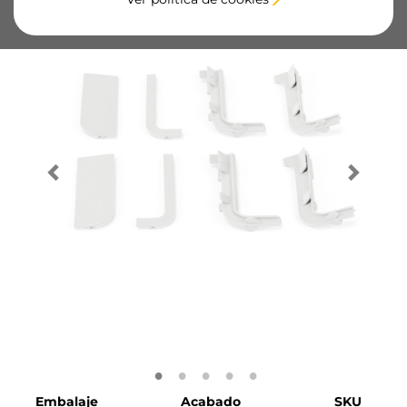
Embalaje
Acabado
SKU